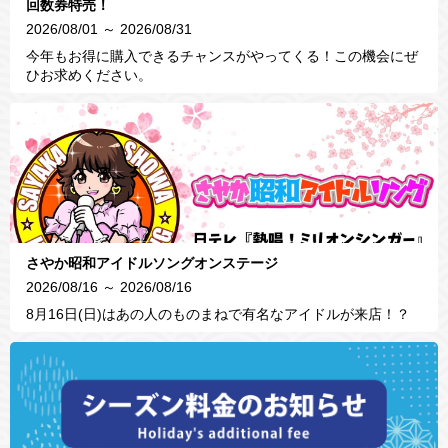
回数券特売！
2026/08/01 ～ 2026/08/31
今年もお得に購入できるチャンスがやってくる！この機会にぜ
ひお求めください。
さやか昭和アイドルソングオンステージ
2026/08/16 ～ 2026/08/16
8月16日(日)はあの人のものまねで有名なアイドルが来店！？