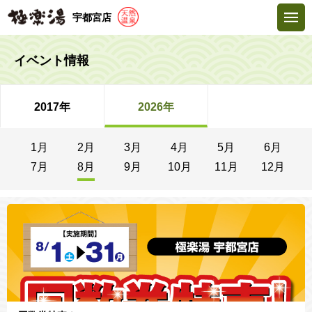
宇都宮店
イベント情報
2017年
2026年
1月
2月
3月
4月
5月
6月
7月
8月
9月
10月
11月
12月