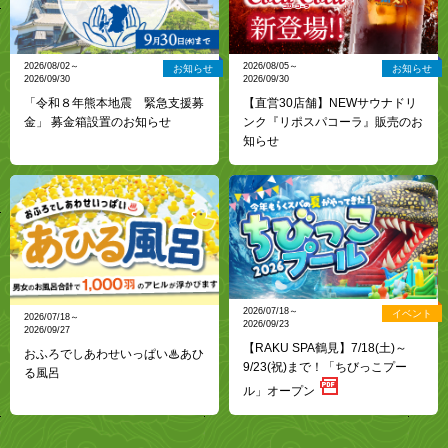
2026/08/02～
2026/08/05～
お知らせ
お知らせ
2026/09/30
2026/09/30
「令和８年熊本地震 緊急支援募
【直営30店舗】NEWサウナドリ
金」 募金箱設置のお知らせ
ンク『リポスパコーラ』販売のお
知らせ
2026/07/18～
イベント
2026/07/18～
コラボ
2026/09/23
2026/09/27
【RAKU SPA鶴見】7/18(土)～
おふろでしあわせいっぱい♨あひ
9/23(祝)まで！「ちびっこプー
る風呂
ル」オープン