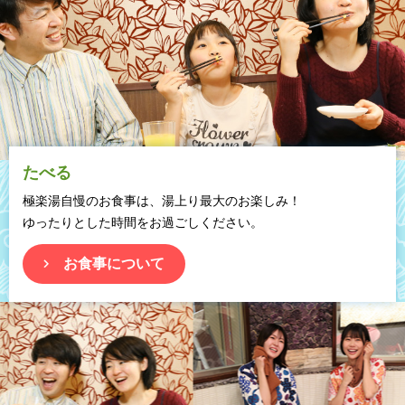
たべる
極楽湯自慢のお食事は、湯上り最大のお楽しみ！
ゆったりとした時間をお過ごしください。
お食事について