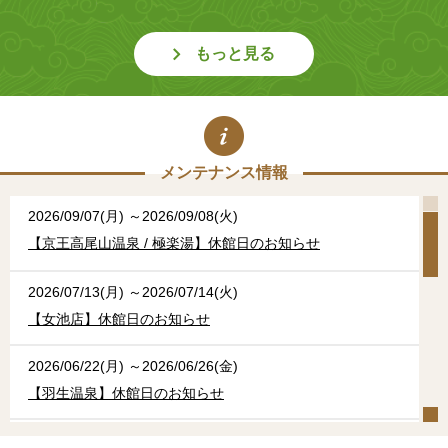
もっと見る
メンテナンス情報
2026/09/07(月) ～2026/09/08(火)
【京王高尾山温泉 / 極楽湯】休館日のお知らせ
2026/07/13(月) ～2026/07/14(火)
【女池店】休館日のお知らせ
2026/06/22(月) ～2026/06/26(金)
【羽生温泉】休館日のお知らせ
2026/05/19(火) ～2026/05/19(火)