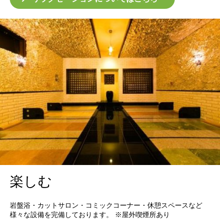
楽しむ
岩盤浴・カットサロン・コミックコーナー・休憩スペースなど
様々な設備を完備しております。 ※屋外喫煙所あり