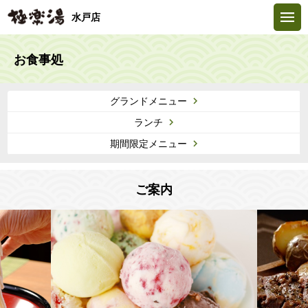
水戸店
お食事処
グランドメニュー
ランチ
期間限定メニュー
ご案内