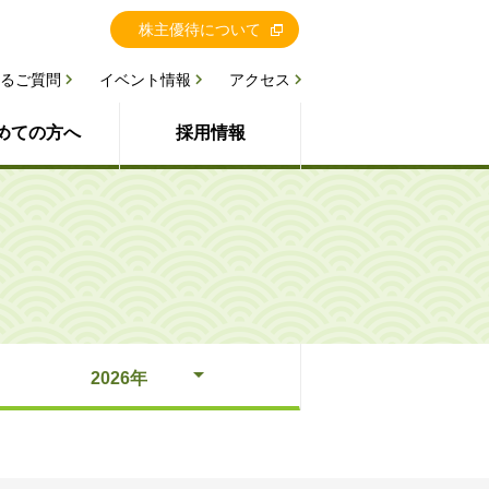
株主優待について
るご質問
イベント情報
アクセス
めての方へ
採用情報
2026年