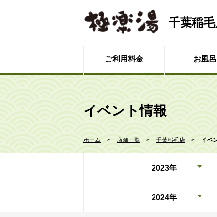
千葉稲毛
ご利用料金
お風呂
イベント情報
ホーム
店舗一覧
千葉稲毛店
イベ
2023年
2024年