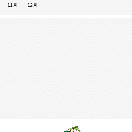
11月
12月