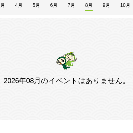
3月
4月
5月
6月
7月
8月
9月
10月
2026年08月のイベントはありません。