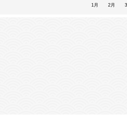
1月
2月