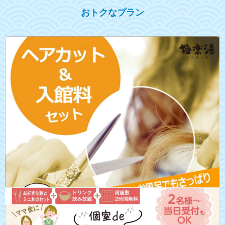
おトクなプラン