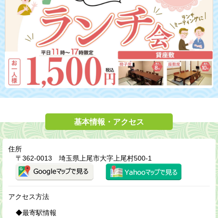
基本情報・アクセス
住所
〒362-0013 埼玉県上尾市大字上尾村500-1
アクセス方法
◆最寄駅情報