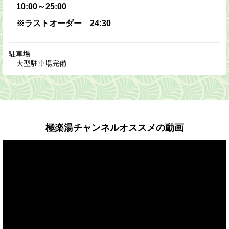
10:00～25:00
※ラストオーダー 24:30
駐車場
大型駐車場完備
極楽湯チャンネルオススメの動画