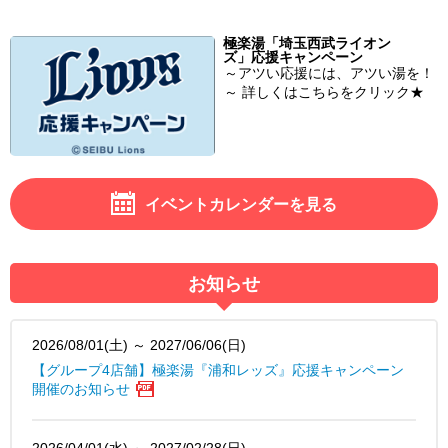
極楽湯「埼玉西武ライオン
ズ」応援キャンペーン
～アツい応援には、アツい湯を！
～ 詳しくはこちらをクリック★
イベントカレンダーを見る
お知らせ
2026/08/01(土) ～ 2027/06/06(日)
【グループ4店舗】極楽湯『浦和レッズ』応援キャンペーン
開催のお知らせ
2026/04/01(水) ～ 2027/02/28(日)