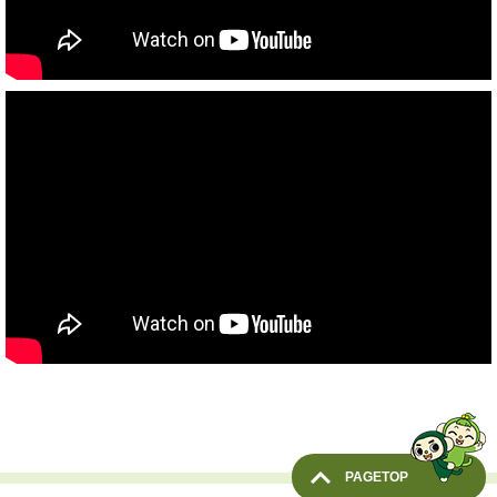
PAGETOP