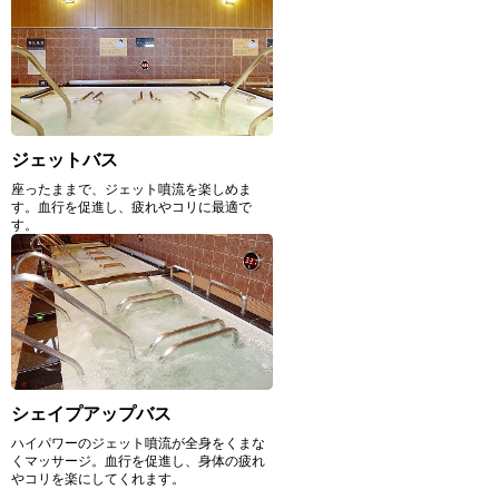
ジェットバス
座ったままで、ジェット噴流を楽しめま
す。血行を促進し、疲れやコリに最適で
す。
シェイプアップバス
ハイパワーのジェット噴流が全身をくまな
くマッサージ。血行を促進し、身体の疲れ
やコリを楽にしてくれます。