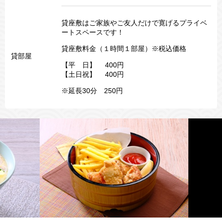
貸座敷はご家族やご友人だけで寛げるプライベ
ートスペースです！
貸座敷料金（１時間１部屋）※税込価格
貸部屋
【平 日】 400円
【土日祝】 400円
※延長30分 250円