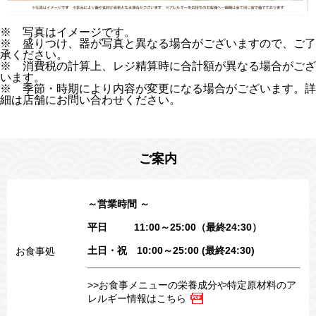
※ 写真はイメージです。
※ 盛りつけ、器が写真と異なる場合がございますので、ご了
承ください。
※ 消費税の計算上、レジ精算時に合計額が異なる場合がござ
います。
※ 季節・時期により内容が変更になる場合がございます。詳
細は店舗にお問い合わせください。
ご案内
～営業時間 ～
平日 11:00～25:00（最終24:30）
土日・祝 10:00～25:00 (最終24:30)
お食事処
>>お食事メニューの栄養成分や特定原材料のア
レルギー情報はこちら