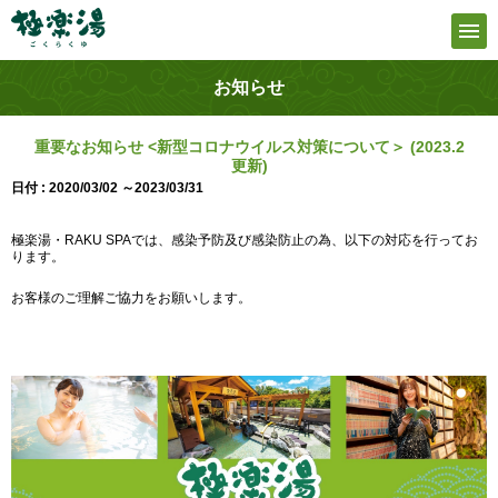
お知らせ
重要なお知らせ <新型コロナウイルス対策について＞ (2023.2
更新)
日付 : 2020/03/02 ～2023/03/31
極楽湯・RAKU SPAでは、感染予防及び感染防止の為、以下の対応を行ってお
ります。
お客様のご理解ご協力をお願いします。