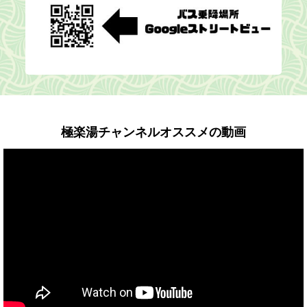
極楽湯チャンネルオススメの動画