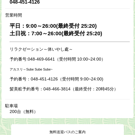
048-451-4126
営業時間
平日：9:00～26:00(最終受付 25:20)
土日祝：7:00～26:00(最終受付 25:20)
リラクゼーション～体いやし處～
予約番号:
048-469-6641
（受付時間 10:00~24:00）
アカスリ～Sube Sube Sube~
予約番号：
048-451-4126
（受付時間 9:00~24:00)
髪美粧予約番号：
048-466-3814
（最終受付：20時45分）
駐車場
200台（無料）
無料送迎バスのご案内