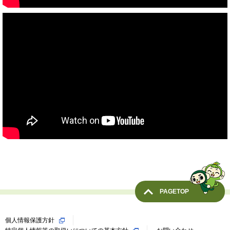
PAGETOP
個人情報保護方針