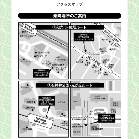
アクセスマップ