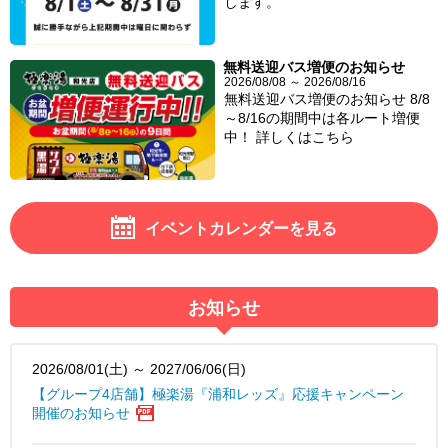
します。
無料送迎バス増便のお知らせ
2026/08/08 ～ 2026/08/16
無料送迎バス増便のお知らせ 8/8
～8/16の期間中は各ルート増便
中！ 詳しくはこちら
イベントカレンダーを見る
お知らせ
2026/08/01(土) ～ 2027/06/06(日)
【グループ4店舗】極楽湯『浦和レッズ』応援キャンペーン
開催のお知らせ