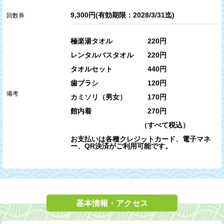
9,300円(有効期限：2028/3/31迄)
回数券
極楽湯タオル 220円
レンタルバスタオル 220円
タオルセット 440円
歯ブラシ 120円
備考
カミソリ（男女） 170円
館内着 270円
（すべて税込）
お支払いは各種クレジットカード、電子マネ
ー、QR決済がご利用可能です。
基本情報・アクセス