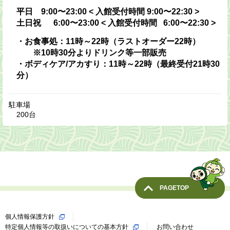
平日 9:00〜23:00 < 入館受付時間 9:00〜22:30 >
土日祝 6:00〜23:00 < 入館受付時間 6:00〜22:30 >
・お食事処：11時～22時（ラストオーダー22時）
※10時30分よりドリンク等一部販売
・ボディケア/アカすり：11時～22時（最終受付21時30
分）
駐車場
200台
PAGETOP
個人情報保護方針
特定個人情報等の取扱いについての基本方針
お問い合わせ