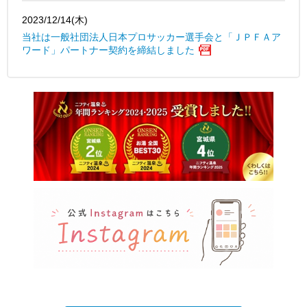
2023/12/14(木)
当社は一般社団法人日本プロサッカー選手会と「ＪＰＦＡア
ワード」パートナー契約を締結しました