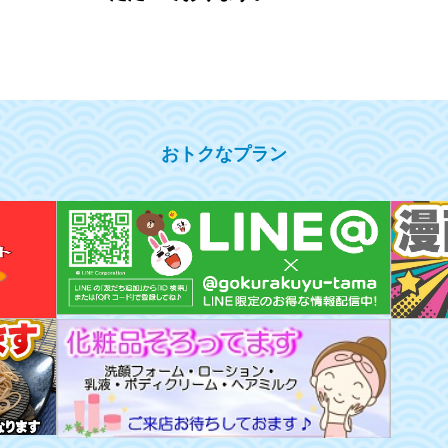
おトクなプラン