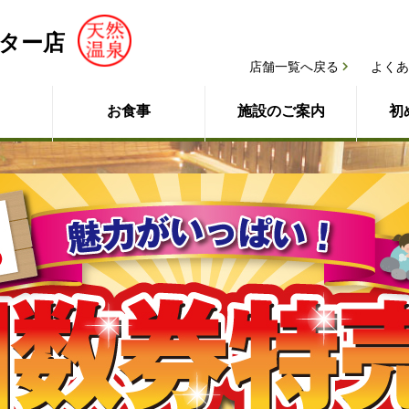
ター店
店舗一覧へ戻る
よくあ
お食事
施設のご案内
初