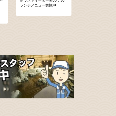
※ラストオーダー翌00：30
ランチメニュー実施中！