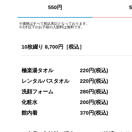
550円
）
※価格はすべて税込表記となっております。
※3才以下のお子様の入館料は無料です。
10枚綴り 8,700円［税込］
極楽湯タオル 220円(税込)
レンタルバスタオル 220円(税込)
洗顔フォーム 280円(税込)
化粧水 200円(税込)
館内着 370円(税込)