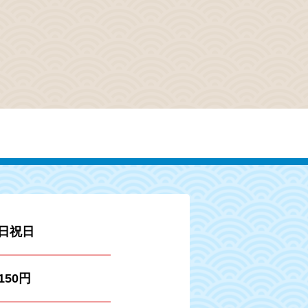
日祝日
,150円