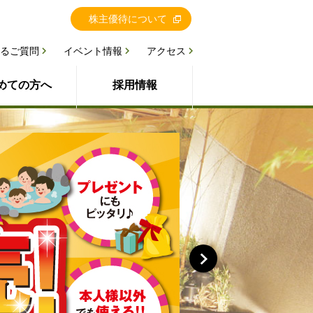
株主優待について
るご質問
イベント情報
アクセス
めての方へ
採用情報