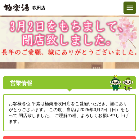
吹田店
営業情報
お客様各位 平素は極楽湯吹田店をご愛顧いただき、誠にあり
がとうございます。 この度、当店は2025年3月2日（日）をも
って 閉店致しました。 ご理解の程、よろしくお願い申し上げ
ます。