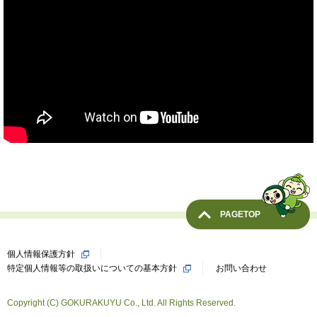
PAGETOP
個人情報保護方針
特定個人情報等の取扱いについての基本方針
お問い合わせ
Copyright (C) GOKURAKUYU Co., Ltd. All Rights Reserved.