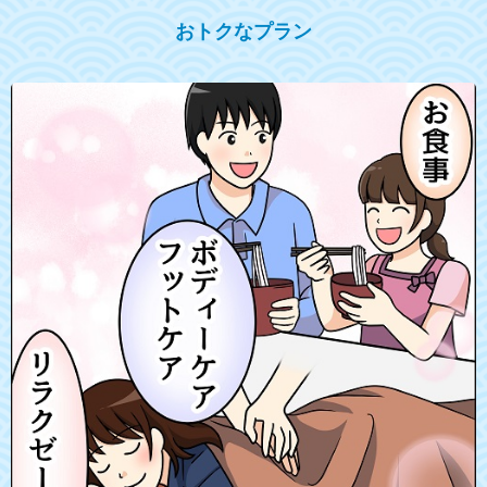
おトクなプラン