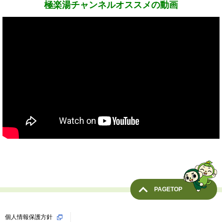
極楽湯チャンネルオススメの動画
PAGETOP
個人情報保護方針