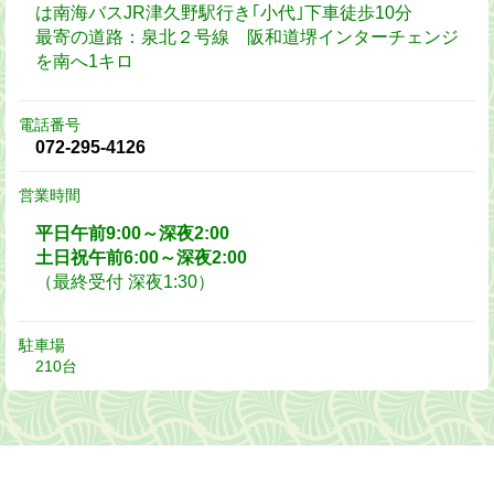
は南海バスJR津久野駅行き｢小代｣下車徒歩10分
最寄の道路：泉北２号線 阪和道堺インターチェンジ
を南へ1キロ
電話番号
072-295-4126
営業時間
平日午前9:00～深夜2:00
土日祝午前6:00～深夜2:00
（最終受付 深夜1:30）
駐車場
210台