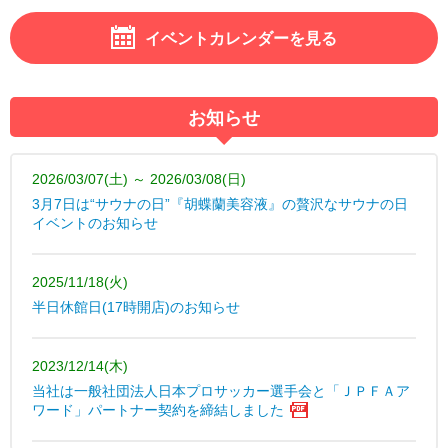
イベントカレンダーを見る
お知らせ
2026/03/07(土) ～ 2026/03/08(日)
3月7日は“サウナの日”『胡蝶蘭美容液』の贅沢なサウナの日
イベントのお知らせ
2025/11/18(火)
半日休館日(17時開店)のお知らせ
2023/12/14(木)
当社は一般社団法人日本プロサッカー選手会と「ＪＰＦＡア
ワード」パートナー契約を締結しました