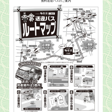
無料送迎バスのご案内