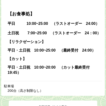
【お食事処】
平日 10:00~25:00 （ラストオーダー 24:00）
土日祝 7:00~25:00 （ラストオーダー 24：00）
【リラクゼーション】
平日・土日祝 10:00~25:00 （最終受付 24:00）
【カット】
平日・土日祝 10:00~20:00 （カット最終受付
19:45）
駐車場
200台（高さ制限なし）