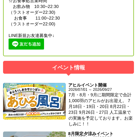
☆お食事処営業時間
お飲み物 10:30~22:30
（ラストオーダー22:30)
お食事 11:00~22:30
（ラストオーダー22:00)
LINE新規お友達募集中↓
イベント情報
アヒルイベント開催
2026/07/01 ～ 2026/09/27
7月・8月・9月に期間限定で合計
1,000羽のアヒルがお出迎え。 7
月18日・19日・20日 8月22日・
23日 9月26日・27日 人工温泉で
の実施を予定しております。お楽
しみに！！
8月限定夕涼みイベント