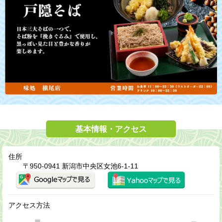
基本情報・アクセス
住所
〒950-0941 新潟市中央区女池6-1-11
アクセス方法