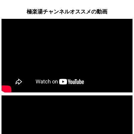
極楽湯チャンネルオススメの動画