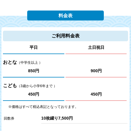
料金表
ご利用料金表
平日
土日祝日
おとな
（中学生以上 ）
850円
900円
こども
（3歳から小学6年まで ）
450円
450円
※価格はすべて税込表記となっております。
10枚綴り7,500円
回数券