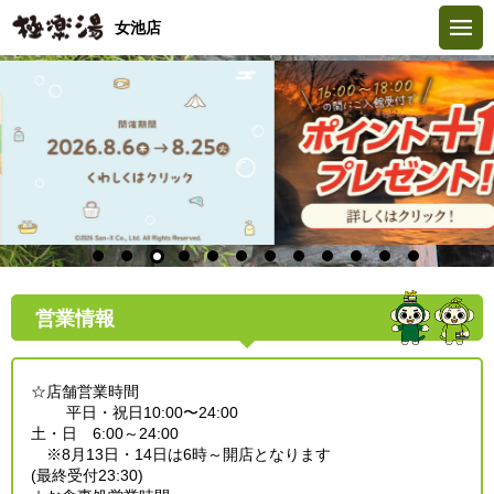
女池店
営業情報
☆店舗営業時間
平日・祝日10:00〜24:00
土・日 6:00～24:00
※8月13日・14日は6時～開店となります
(最終受付23:30)