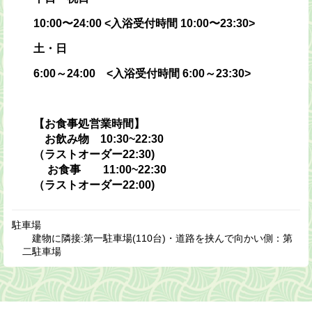
10:00〜24:00 <入浴受付時間 10:00〜23:30>
土・日
6:00～24:00 <入浴受付時間 6:00～23:30>
【お食事処営業時間】
お飲み物 10:30~22:30
（ラストオーダー22:30)
お食事 11:00~22:30
（ラストオーダー22:00)
駐車場
建物に隣接:第一駐車場(110台)・道路を挟んで向かい側：第
二駐車場