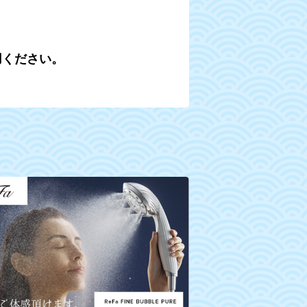
用ください。