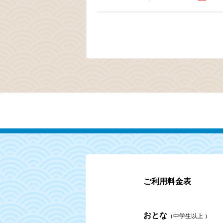
ご利用料金表
おとな
（中学生以上 ）