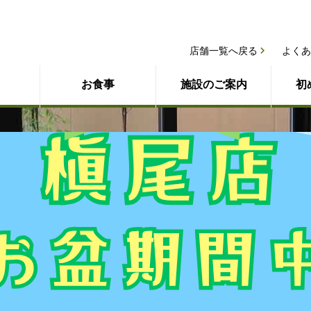
店舗一覧へ戻る
よくあ
お食事
施設のご案内
初