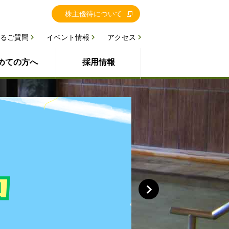
株主優待について
るご質問
イベント情報
アクセス
めての方へ
採用情報