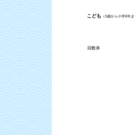
こども
（3歳から小学6年ま
回数券