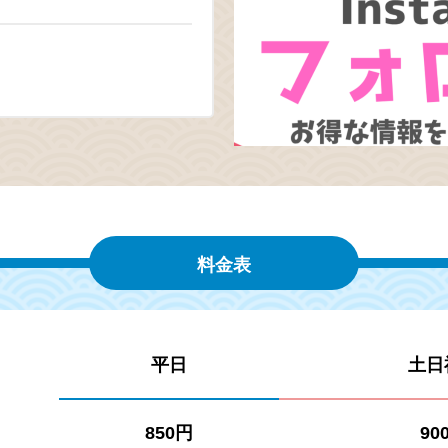
料金表
平日
土日
850円
90