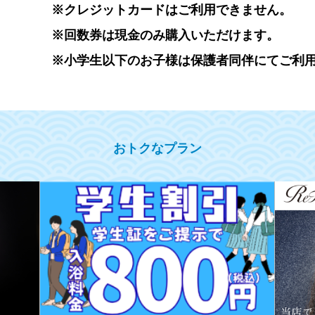
※クレジットカードはご利用できません。
※回数券は現金のみ購入いただけます。
※小学生以下のお子様は保護者同伴にてご利
おトクなプラン