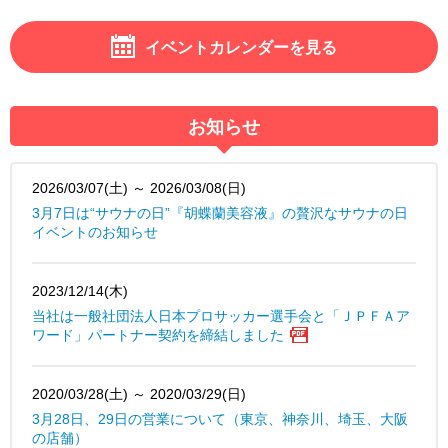
イベントカレンダーを見る
お知らせ
2026/03/07(土) ～ 2026/03/08(日)
3月7日は“サウナの日”『胡蝶蘭美容液』の贅沢なサウナの日
イベントのお知らせ
2023/12/14(木)
当社は一般社団法人日本プロサッカー選手会と「ＪＰＦＡア
ワード」パートナー契約を締結しました
2020/03/28(土) ～ 2020/03/29(日)
3月28日、29日の営業について（東京、神奈川、埼玉、大阪
の店舗）