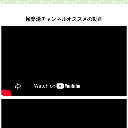
極楽湯チャンネルオススメの動画