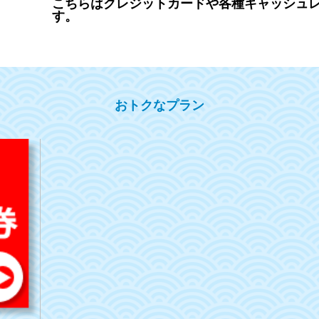
こちらはクレジットカードや各種キャッシュ
す。
おトクなプラン