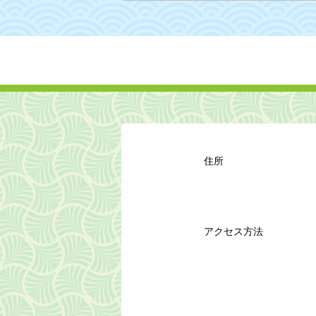
住所
アクセス方法