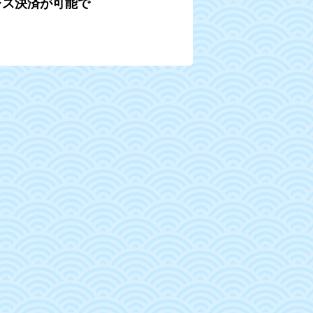
レス決済が可能で