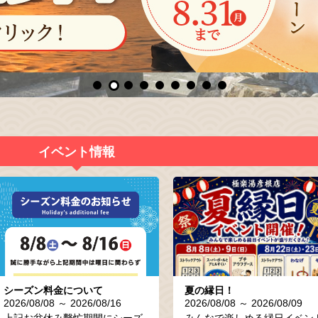
イベント情報
シーズン料金について
夏の縁日！
2026/08/08 ～ 2026/08/16
2026/08/08 ～ 2026/08/09
上記お盆休み繫忙期間にシーズ
みんなで楽しめる縁日イベン