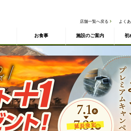
店舗一覧へ戻る
よくあ
お食事
施設のご案内
初