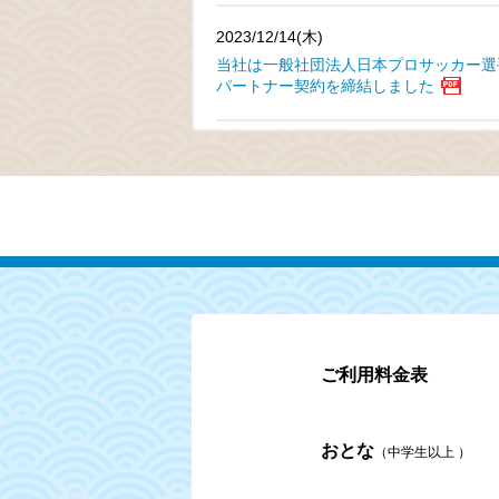
2023/12/14(木)
当社は一般社団法人日本プロサッカー選
パートナー契約を締結しました
ご利用料金表
おとな
（中学生以上 ）