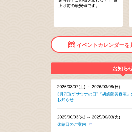
上げ前の最安値です。
イベントカレンダーを
お知ら
2026/03/07(土) ～ 2026/03/08(日)
3月7日は“サウナの日”『胡蝶蘭美容液
お知らせ
2025/06/03(火) ～ 2025/06/03(火)
休館日のご案内