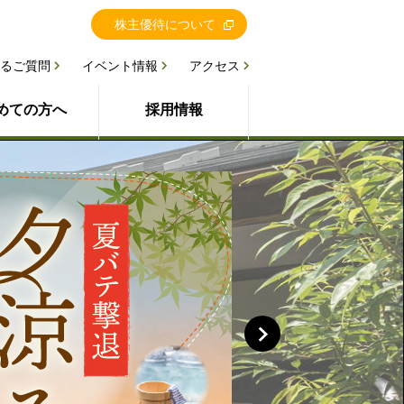
株主優待について
るご質問
イベント情報
アクセス
めての方へ
採用情報