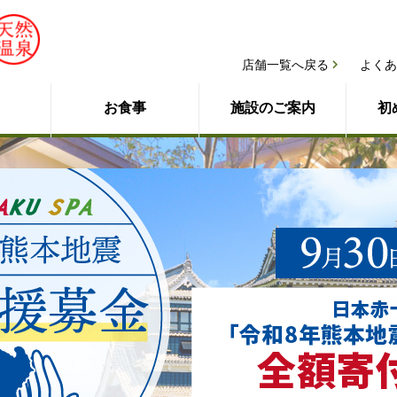
店舗一覧へ戻る
よくあ
お食事
施設のご案内
初