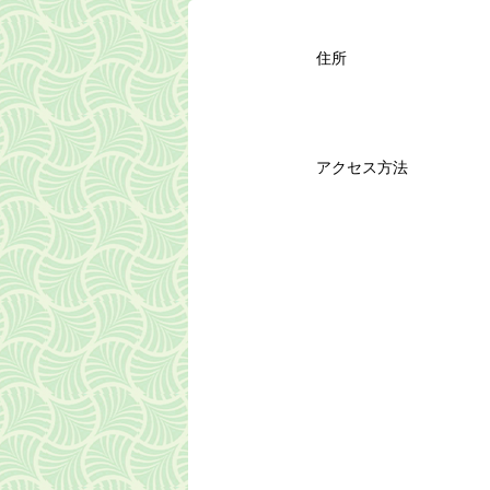
住所
アクセス方法