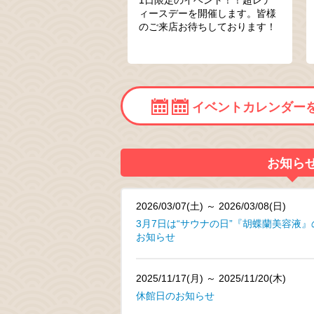
ィースデーを開催します。皆様
のご来店お待ちしております！
イベントカレンダー
お知ら
2026/03/07(土) ～ 2026/03/08(日)
3月7日は“サウナの日”『胡蝶蘭美容液
お知らせ
2025/11/17(月) ～ 2025/11/20(木)
休館日のお知らせ