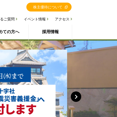
株主優待について
るご質問
イベント情報
アクセス
めての方へ
採用情報