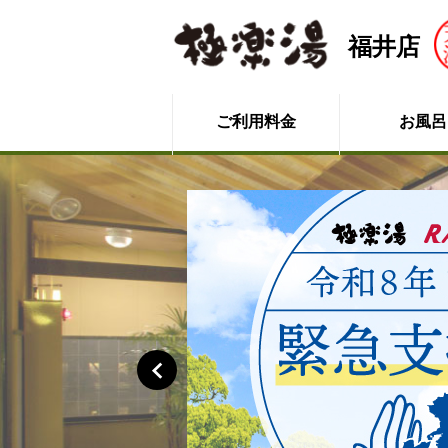
福井店
ご利用料金
お風呂