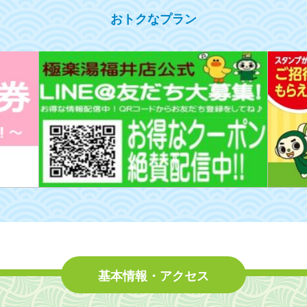
おトクなプラン
基本情報・アクセス