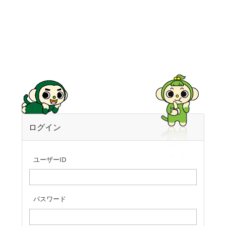
ログイン
ユーザーID
パスワード